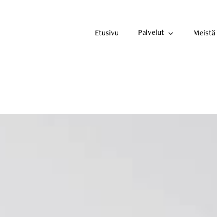
Palvelut
Etusivu
Meistä