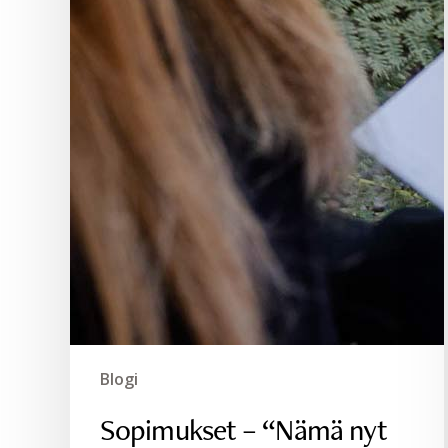
Blogi
Sopimukset – “Nämä nyt