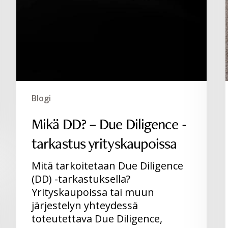
Blogi
Mikä DD? – Due Diligence -
tarkastus yrityskaupoissa
Mitä tarkoitetaan Due Diligence
(DD) -tarkastuksella?
Yrityskaupoissa tai muun
järjestelyn yhteydessä
toteutettava Due Diligence,