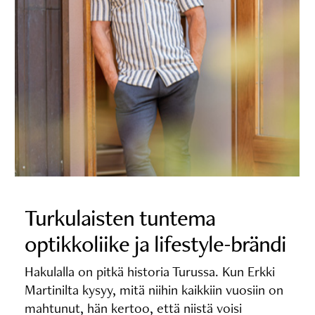
Turkulaisten tuntema
optikkoliike ja lifestyle-brändi
Hakulalla on pitkä historia Turussa. Kun Erkki
Martinilta kysyy, mitä niihin kaikkiin vuosiin on
mahtunut, hän kertoo, että niistä voisi