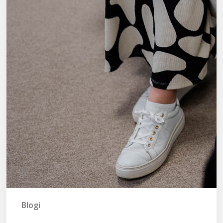
Blogi