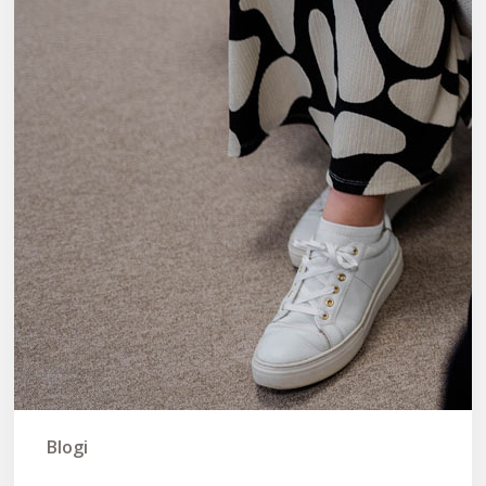
Blogi