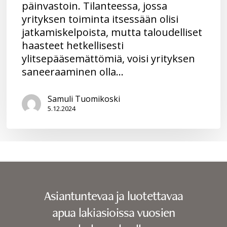
päinvastoin. Tilanteessa, jossa
yrityksen toiminta itsessään olisi
jatkamiskelpoista, mutta taloudelliset
haasteet hetkellisesti
ylitsepääsemättömiä, voisi yrityksen
saneeraaminen olla…
Samuli Tuomikoski
5.12.2024
Asiantuntevaa ja luotettavaa
apua lakiasioissa vuosien