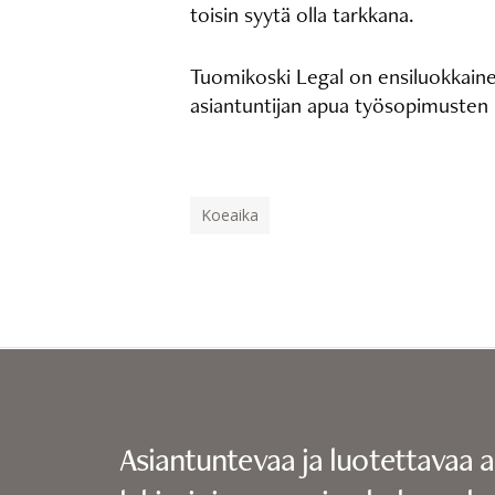
toisin syytä olla tarkkana.
Tuomikoski Legal on ensiluokkaine
asiantuntijan apua työsopimusten 
Koeaika
Asiantuntevaa ja luotettavaa 