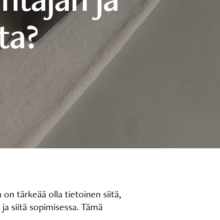
ta?
 on tärkeää olla tietoinen siitä,
ja siitä sopimisessa. Tämä